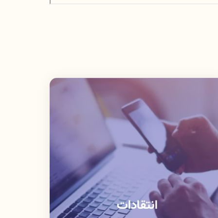
انتقادات