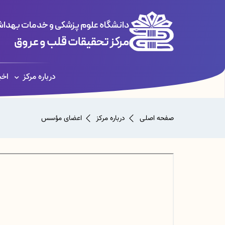
دانشگاه علوم پزشکی و خدمات بهداشت
مرکز تحقیقات قلب و عروق
درباره مرکز
اخب
صفحه اصلی
درباره مرکز
اعضای مؤسس