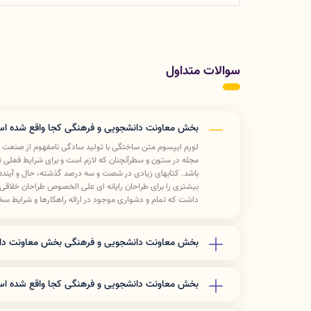
سوالات متداول
بخش معاونت دانشجویی و فرهنگی کجا واقع شده ا
لورم ایپسوم متن ساختگی با تولید سادگی نامفهوم از صنعت چاپ
مجله در ستون و سطرآنچنان که لازم است و برای شرایط فعلی تکن
باشد. کتابهای زیادی در شصت و سه درصد گذشته، حال و آینده 
بیشتری را برای طراحان رایانه ای علی الخصوص طراحان خلاقی 
داشت که تمام و دشواری موجود در ارائه راهکارها و شرایط سخ
و جوابگوی سوالات پیوسته اهل دنیای موجود طراحی اساسا مورد
لورم ایپسوم متن ساختگی با تولید سادگی نامفهوم از صنعت چاپ
مجله در ستون و سطرآنچنان که لازم است و برای شرایط فعلی تکن
بخش معاونت دانشجویی و فرهنگی بخش معاونت دان
باشد. کتابهای زیادی در شصت و سه درصد گذشته، حال و آینده 
لورم ایپسوم متن ساختگی با تولید سادگی نامفهوم از صنعت چاپ
بیشتری را برای طراحان رایانه ای علی الخصوص طراحان خلاقی 
مجله در ستون و سطرآنچنان که لازم است و برای شرایط فعلی تکن
داشت که تمام و دشواری موجود در ارائه راهکارها و شرایط سخ
بخش معاونت دانشجویی و فرهنگی کجا واقع شده ا
باشد. کتابهای زیادی در شصت و سه درصد گذشته، حال و آینده 
و جوابگوی سوالات پیوسته اهل دنیای موجود طراحی اساسا مورد
بیشتری را برای طراحان رایانه ای علی الخصوص طراحان خلاقی 
لورم ایپسوم متن ساختگی با تولید سادگی نامفهوم از صنعت چاپ