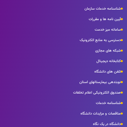
شناسنامه خدمات سازمان
آیین نامه ها و مقررات
سامانه میز خدمت
دسترسی به منابع الکترونیک
شبکه های مجازی
کتابخانه دیجیتال
تلفن های دانشگاه
نوبتدهی بیمارستانهای استان
صندوق الکترونیکی اعلام تخلفات
شناسنامه خدمات
مناقصات و مزایدات دانشگاه
دانشگاه در یک نگاه